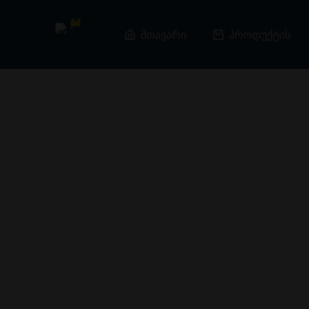
Skip
to
content
მთავარი
პროდუქტის