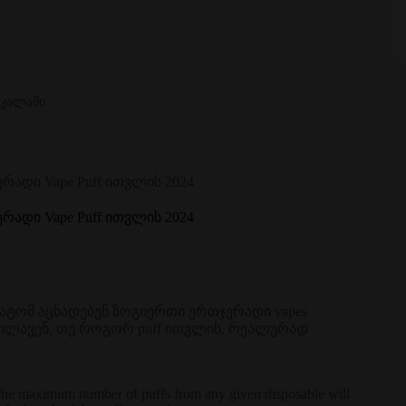
 კალამი
ერადი Vape Puff ითვლის 2024
ერადი Vape Puff ითვლის 2024
რატომ აცხადებენ ზოგიერთი ერთჯერადი vapes
ნიხილავენ, თუ როგორ puff ითვლის, რეალურად
 The maximum number of puffs from any given disposable will