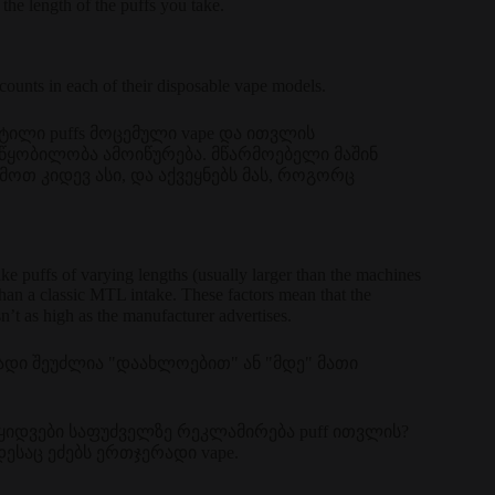
the length of the puffs you take.
counts in each of their disposable vape models.
ტილი puffs მოცემული vape და ითვლის
ოწყობილობა ამოიწურება. მწარმოებელი მაშინ
მოთ კიდევ ასი, და აქვეყნებს მას, როგორც
ke puffs of varying lengths (usually larger than the machines
than a classic MTL intake. These factors mean that the
sn’t as high as the manufacturer advertises.
რადი შეუძლია "დაახლოებით" ან "მდე" მათი
ყიდვები საფუძველზე რეკლამირება puff ითვლის?
ესაც ეძებს ერთჯერადი vape.