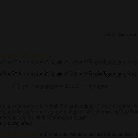
ერთჯერადი vape
მთავარი
დღიური
არიან "Puff ითვლის", ზუსტია? პატიოსანი გზამკვლევი ერთჯ
არიან "Puff ითვლის", ზუსტია? პატიოსანი გზამკვლევი ერთჯ
ჯო
თებერვალი 28, 2024
დღიური
თქვენ მართლაც მიღების 600 puffs თქვენი ბროლის ბარი? 
რეკლამა უფრო puffs, ვიდრე სხვები? ამ მუხლით, ჩვენ გა
იზომება და თუ ისინი მართლაც ზუსტი.
იცით თუ არა?
ერთჯერადი vape
puff counts are estimates and are not guaranteed.