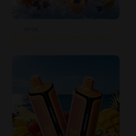
MYDE
MYDE 30K Puffs Wholesale 30000 Puffs Disposable
Vape