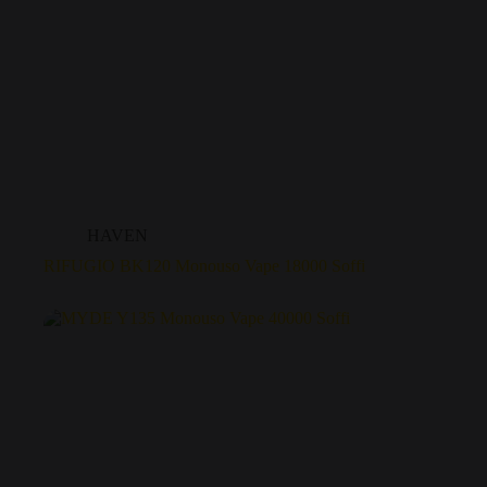
HAVEN
RIFUGIO BK120 Monouso Vape 18000 Soffi