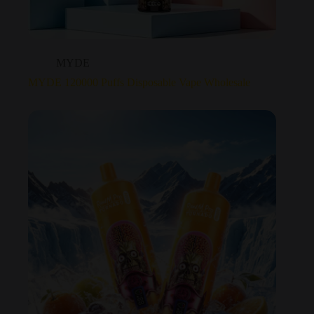
MYDE
MYDE 120000 Puffs Disposable Vape Wholesale