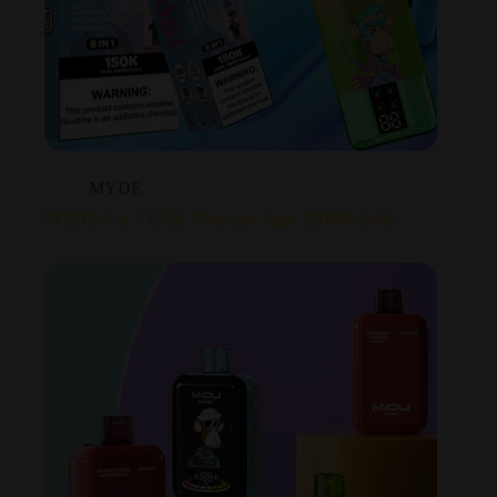
MYDE
MYDE 8 in 1 150K Monouso Vape 150000 Soffi