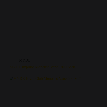
MYDE
MYDE Impulso Monouso Vape 1800 Soffi