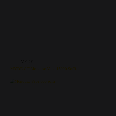
MYDE
MYDE GT Monouso Vape 15000 Soffi