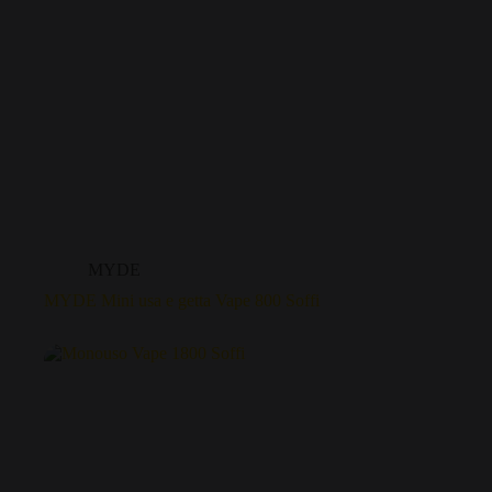
MYDE
MYDE Mini usa e getta Vape 800 Soffi