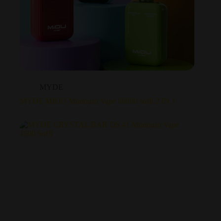
MYDE
MYDE MIOU Monouso Vape 60000 soffi 2 IN 1