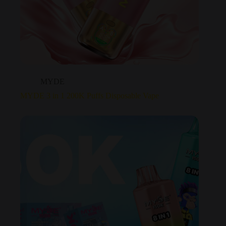
MYDE
MYDE 3 in 1 200K Puffs Disposable Vape