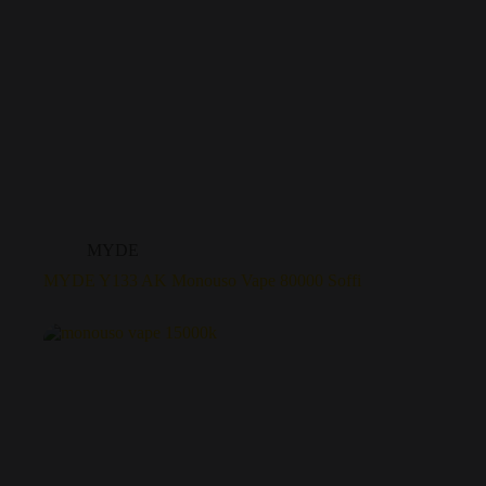
MYDE
MYDE Y133 AK Monouso Vape 80000 Soffi