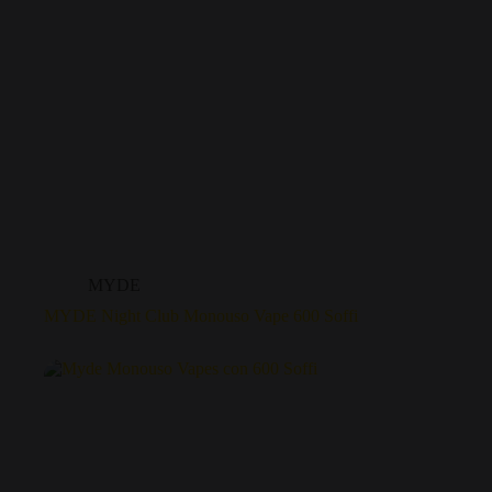
MYDE
MYDE Night Club Monouso Vape 600 Soffi