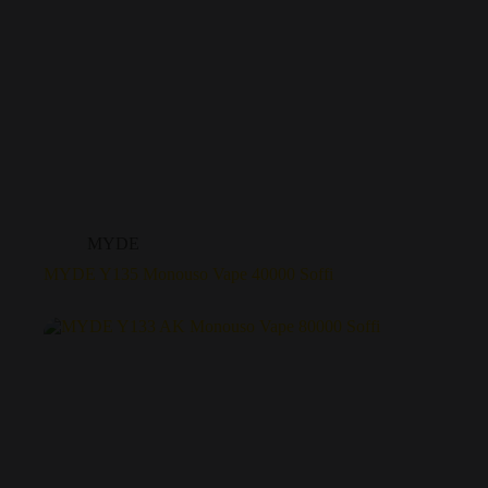
MYDE
MYDE Y135 Monouso Vape 40000 Soffi