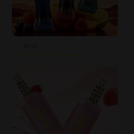
MYDE
MYDE RandM Pro 180K Wholesale