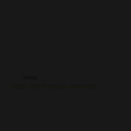
MYDE
MYDE Crystal Bar Monouso Vape 600 Soffi