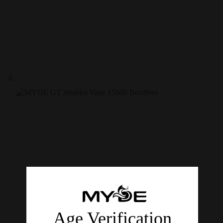
Age Verification