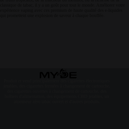
classique de tabac, il y a un goût pour tout le monde. Améliorer votre
expérience vaping avec ces premium de haute qualité des e-liquides
qui promettent une explosion de saveur à chaque bouffée.
Produit et vend principalement des cigarettes électroniques
jetables, des cigarettes fermées à changement de cartouche,
des cigarettes ouvertes à changement de cartouche, des
boîtiers d'alimentation, des équipements CBD jetables, un
atomiseur zéro tabac ouvert et d'autres produits.