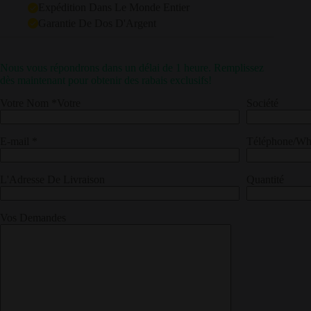
Expédition Dans Le Monde Entier
Garantie De Dos D'Argent
Nous vous répondrons dans un délai de 1 heure. Remplissez
dès maintenant pour obtenir des rabais exclusifs!
Votre Nom *Votre
Société
E-mail *
Téléphone/Wh
L'Adresse De Livraison
Quantité
Vos Demandes