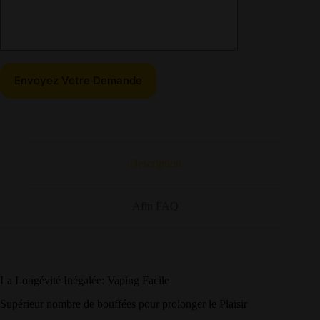
Description
Afin FAQ
La Longévité Inégalée: Vaping Facile
Supérieur nombre de bouffées pour prolonger le Plaisir