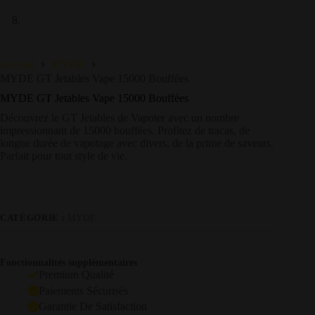
Accueil
MYDE
MYDE GT Jetables Vape 15000 Bouffées
MYDE GT Jetables Vape 15000 Bouffées
Découvrez le GT Jetables de Vapoter avec un nombre
impressionnant de 15000 bouffées. Profitez de tracas, de
longue durée de vapotage avec divers, de la prime de saveurs.
Parfait pour tout style de vie.
CATÉGORIE :
MYDE
Fonctionnalités supplémentaires
Premium Qualité
Paiements Sécurisés
Garantie De Satisfaction