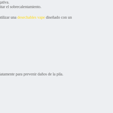
gativa.
tar el sobrecalentamiento.
tilizar una
desechables vape
diseñado con un
atamente para prevenir daños de la pila.