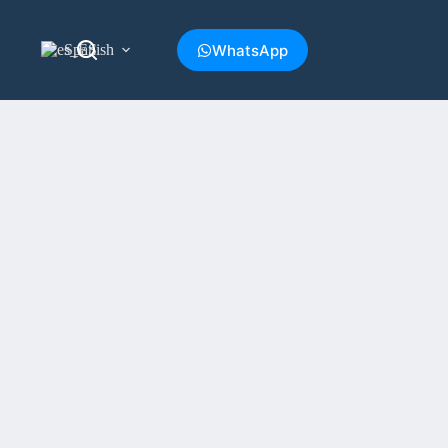
WhatsApp
Spanish