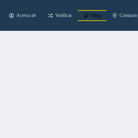
Acerca de
Verificar
Blog
Contacto