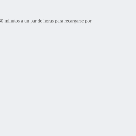
30 minutos a un par de horas para recargarse por