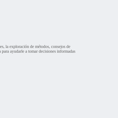
es, la exploración de métodos, consejos de
sa para ayudarle a tomar decisiones informadas