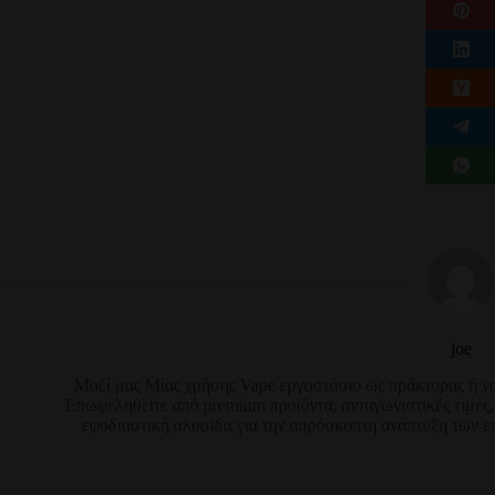
joe
Μαζί μας Μίας χρήσης Vape εργοστάσιο ως πράκτορας ή 
Επωφεληθείτε από premium προϊόντα, ανταγωνιστικές τιμές
εφοδιαστική αλυσίδα για την απρόσκοπτη ανάπτυξη των ε