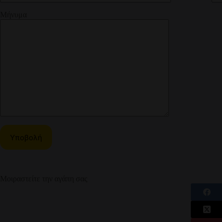
Μήνυμα
Μοιραστείτε την αγάπη σας