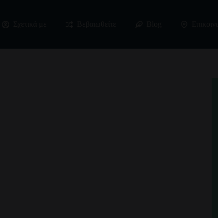
Σχετικά με
Βεβαιωθείτε
Blog
Επικοιν