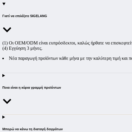
Γιατί να επιλέξετε SIGELANG
(1) Οι OEM/ODM είναι ευπρόσδεκτοι, καλώς ήρθατε να επισκεφτείτε
(4) Εγγύηση 3 μήνες.
Νέα παραγωγή προϊόντων κάθε μήνα με την καλύτερη τιμή και π
Ποια είναι η κύρια γραμμή προϊόντων
Μπορώ να κάνω τη διαταγή δειγμάτων