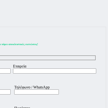
 πάρει αποκλειστικές εκπτώσεις!
Εταιρεία
Τηλέφωνο / WhatsApp