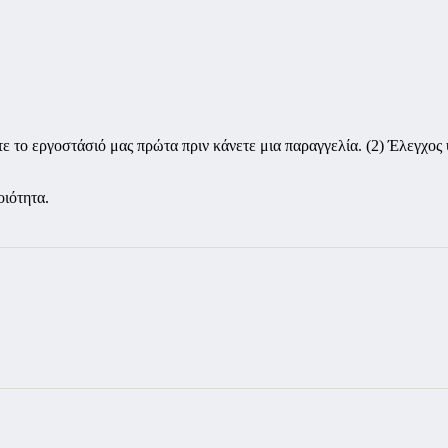
 το εργοστάσιό μας πρώτα πριν κάνετε μια παραγγελία. (2) Έλεγχος 
οιότητα.