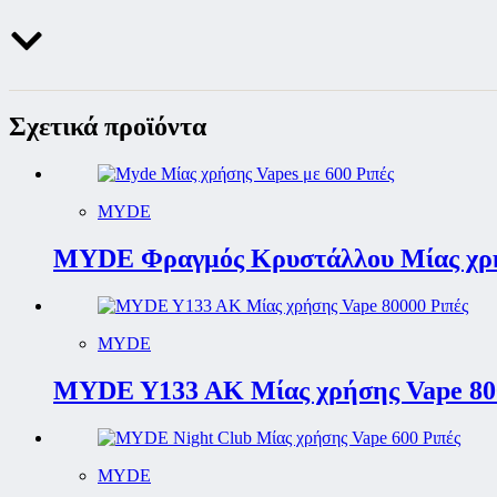
Σχετικά προϊόντα
MYDE
MYDE Φραγμός Κρυστάλλου Μίας χρή
MYDE
MYDE Y133 AK Μίας χρήσης Vape 800
MYDE