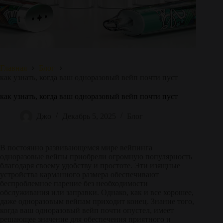
Главная
Блог
как узнать, когда ваш одноразовый вейп почти пуст
как узнать, когда ваш одноразовый вейп почти пуст
Джо
Декабрь 5, 2025
Блог
В постоянно развивающемся мире вейпинга
одноразовые вейпы приобрели огромную популярность
благодаря своему удобству и простоте. Эти изящные
устройства карманного размера обеспечивают
беспроблемное парение без необходимости
обслуживания или заправки. Однако, как и все хорошее,
даже одноразовым вейпам приходит конец. Знание того,
когда ваш одноразовый вейп почти опустел, имеет
решающее значение для обеспечения приятного и