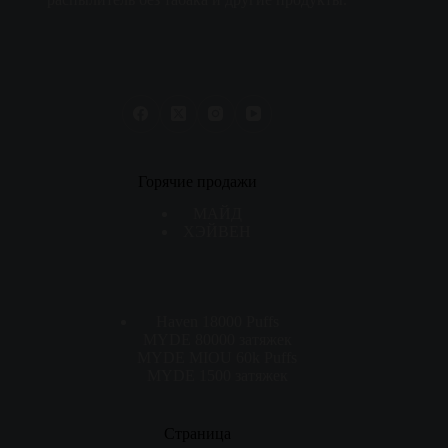
Горячие продажи
МАЙД
ХЭЙВЕН
Haven 18000 Puffs
MYDE 80000 затяжек
MYDE MIOU 60k Puffs
MYDE 1500 затяжек
Страница