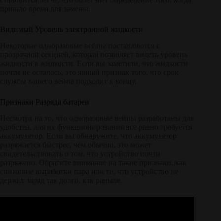
пришло время для замены.
Видимый Уровень электронной жидкости
Некоторые одноразовые вейпы поставляются с
прозрачной секцией, которая позволяет видеть уровень
жидкости в жидкости. Если вы заметили, что жидкости
почти не осталось, это явный признак того, что срок
службы вашего вейпа подходит к концу.
Признаки Разряда батареи
Несмотря на то, что одноразовые вейпы разработаны для
удобства, для их функционирования все равно требуется
аккумулятор. Если вы обнаружите, что аккумулятор
разряжается быстрее, чем обычно, это может
свидетельствовать о том, что устройство почти
разряжено. Обратите внимание на такие признаки, как
снижение выработки пара или то, что устройство не
держит заряд так долго, как раньше.