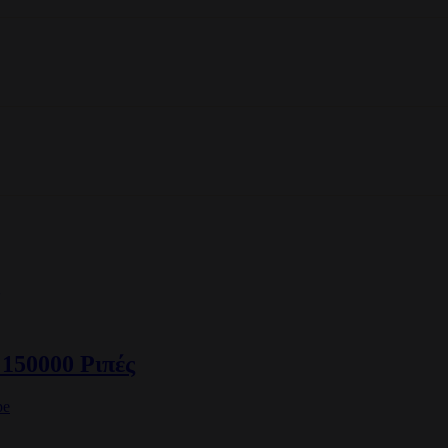
150000 Ριπές