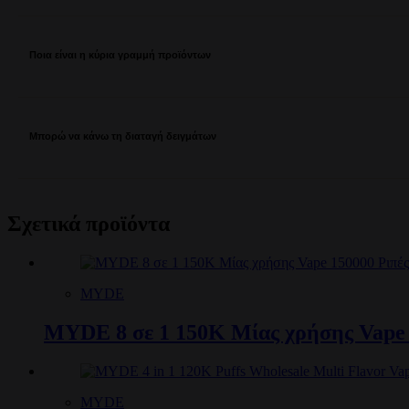
Ποια είναι η κύρια γραμμή προϊόντων
Μπορώ να κάνω τη διαταγή δειγμάτων
Σχετικά προϊόντα
MYDE
MYDE 8 σε 1 150K Μίας χρήσης Vape 
MYDE