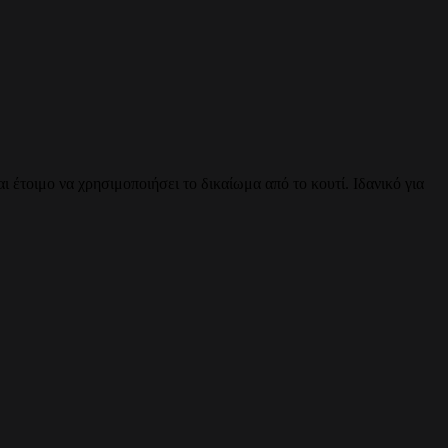
 έτοιμο να χρησιμοποιήσει το δικαίωμα από το κουτί. Ιδανικό για