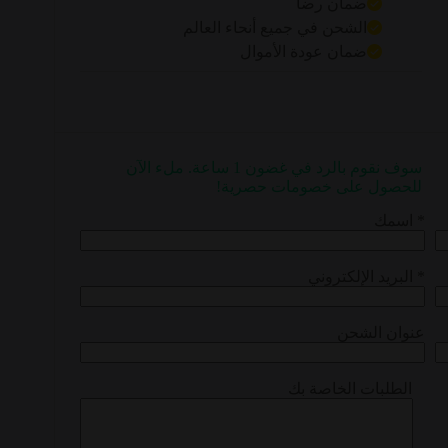
ضمان رضا
الشحن في جميع أنحاء العالم
ضمان عودة الأموال
سوف نقوم بالرد في غضون 1 ساعة. ملء الآن
للحصول على خصومات حصرية!
اسمك *
البريد الإلكتروني *
عنوان الشحن
الطلبات الخاصة بك