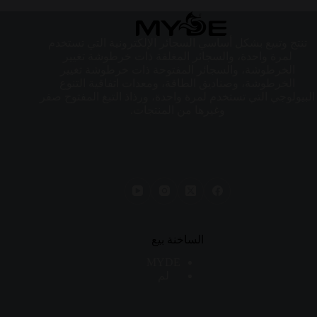
تنتج وتبيع بشكل أساسي السجائر الإلكترونية التي تستخدم
لمرة واحدة، والسجائر المغلقة ذات خرطوشة تغيير
الخرطوشة، والسجائر المفتوحة ذات خرطوشة تغيير
الخرطوشة، وصناديق الطاقة، ومعدات اتفاقية التنوع
البيولوجي التي تستخدم لمرة واحدة، ورذاذ التبغ المفتوح صفر
وغيرها من المنتجات.
الساخنة بيع
MYDE
لم